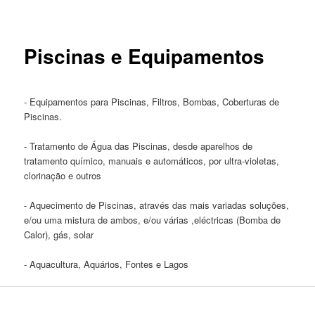
Piscinas e Equipamentos
- Equipamentos para Piscinas, Filtros, Bombas, Coberturas de
Piscinas.
- Tratamento de Água das Piscinas, desde aparelhos de
tratamento químico, manuais e automáticos, por ultra-violetas,
clorinação e outros
- Aquecimento de Piscinas, através das mais variadas soluções,
e/ou uma mistura de ambos, e/ou várias ,eléctricas (Bomba de
Calor), gás, solar
- Aquacultura, Aquários, Fontes e Lagos